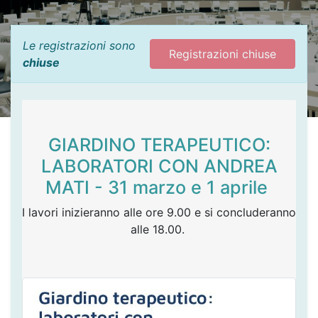
Le registrazioni sono
Registrazioni chiuse
chiuse
GIARDINO TERAPEUTICO:
LABORATORI CON ANDREA
MATI - 31 marzo e 1 aprile
I lavori inizieranno alle ore 9.00 e si concluderanno
alle 18.00.