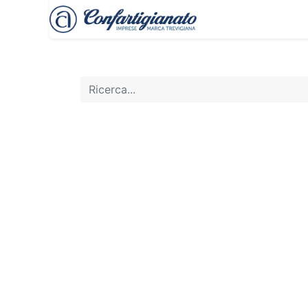
Treviso Imprese