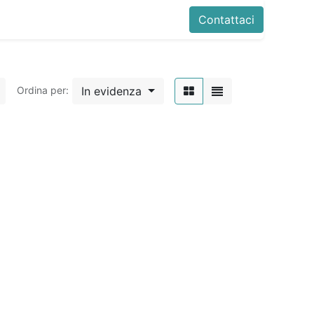
Contattaci
In evidenza
Ordina per: