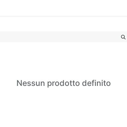
Contattaci
Nessun prodotto definito