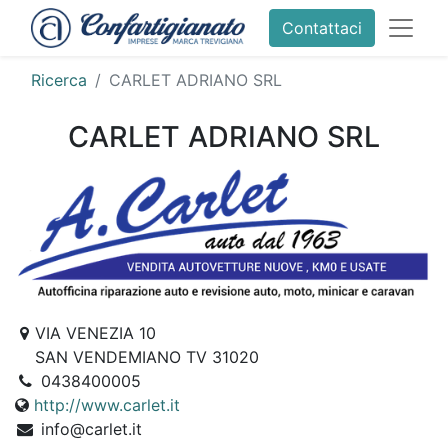
Contattaci
Ricerca
CARLET ADRIANO SRL
CARLET ADRIANO SRL
VIA VENEZIA 10
SAN VENDEMIANO TV 31020
0438400005
http://www.carlet.it
info@carlet.it