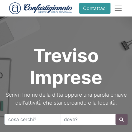
Contattaci
Treviso
Imprese
Scrivi il nome della ditta oppure una parola chiave
dell'attività che stai cercando e la località.