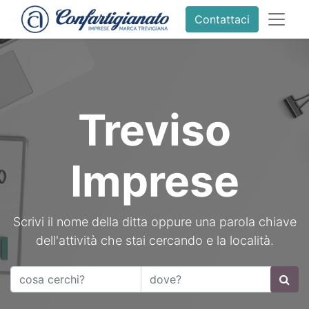
Contattaci
Treviso
Imprese
Scrivi il nome della ditta oppure una parola chiave
dell'attività che stai cercando e la località.