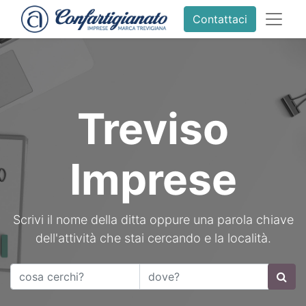
Contattaci
Treviso
Imprese
Scrivi il nome della ditta oppure una parola chiave
dell'attività che stai cercando e la località.