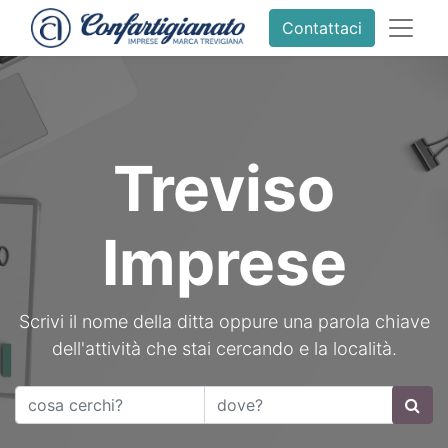
Contattaci
Treviso
Imprese
Scrivi il nome della ditta oppure una parola chiave
dell'attività che stai cercando e la località.