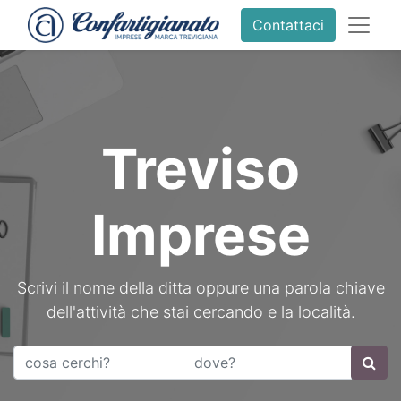
Contattaci
Treviso
Imprese
Scrivi il nome della ditta oppure una parola chiave
dell'attività che stai cercando e la località.