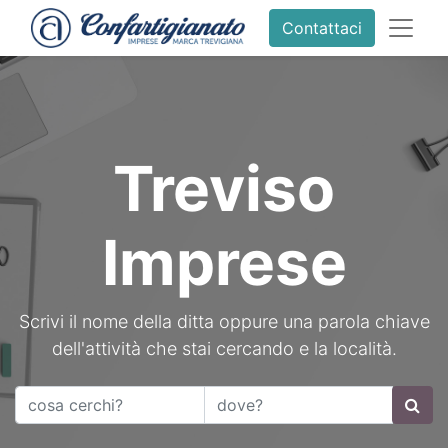
Contattaci
Treviso
Imprese
Scrivi il nome della ditta oppure una parola chiave
dell'attività che stai cercando e la località.