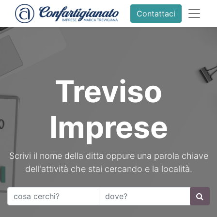
Contattaci
Treviso
Imprese
Scrivi il nome della ditta oppure una parola chiave
dell'attività che stai cercando e la località.