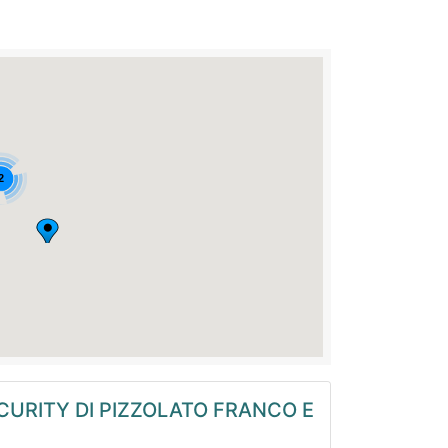
CURITY DI PIZZOLATO FRANCO E