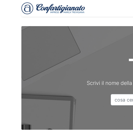
Treviso Imprese
Scrivi il nome della