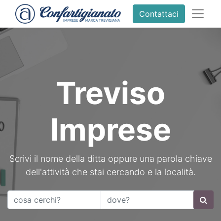
Contattaci
Treviso
Imprese
Scrivi il nome della ditta oppure una parola chiave
dell'attività che stai cercando e la località.