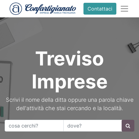
Contattaci
Treviso
Imprese
Scrivi il nome della ditta oppure una parola chiave
dell'attività che stai cercando e la località.