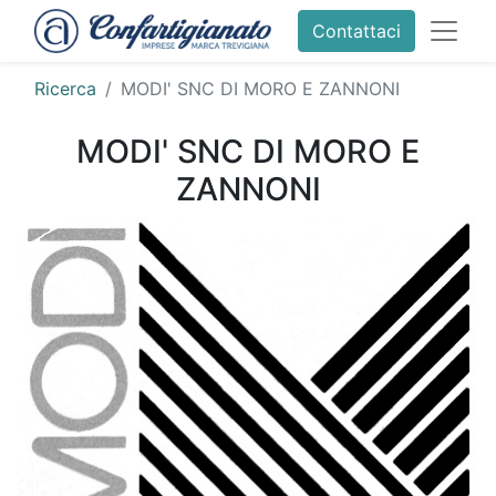
Contattaci
Ricerca
MODI' SNC DI MORO E ZANNONI
MODI' SNC DI MORO E
ZANNONI