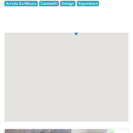
Arredo Su Misura
Caminetti
Design
Esperienza