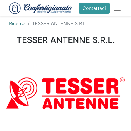
Contattaci
Ricerca
TESSER ANTENNE S.R.L.
TESSER ANTENNE S.R.L.