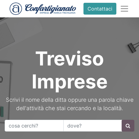
Contattaci
Treviso
Imprese
Scrivi il nome della ditta oppure una parola chiave
dell'attività che stai cercando e la località.