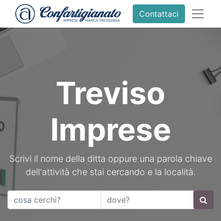
Contattaci
Treviso
Imprese
Scrivi il nome della ditta oppure una parola chiave
dell'attività che stai cercando e la località.