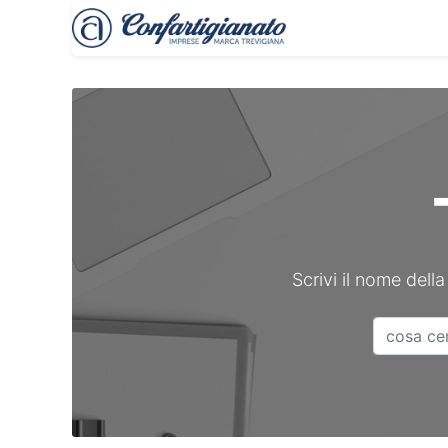
Treviso Imprese
Scrivi il nome della