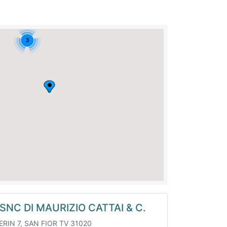
SNC DI MAURIZIO CATTAI & C.
ERIN 7, SAN FIOR TV 31020