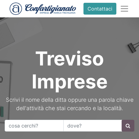
Contattaci
Treviso
Imprese
Scrivi il nome della ditta oppure una parola chiave
dell'attività che stai cercando e la località.