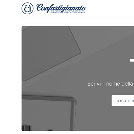
Treviso Imprese
Scrivi il nome della